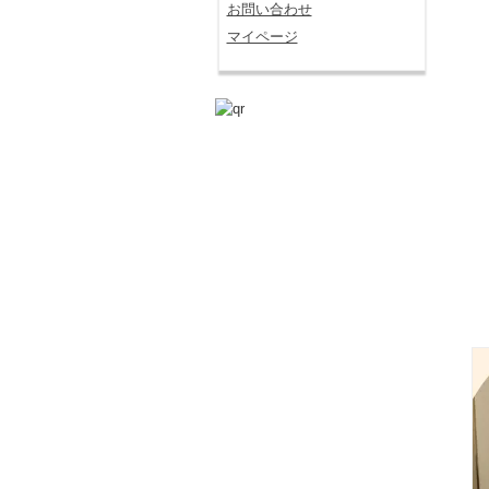
お問い合わせ
マイページ