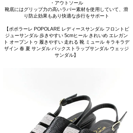
・アウトソール
靴底にはグリップ力の高いラバー素材を使用していて、滑
り防止効果もあり快適な歩行をサポート
【ポポラーレ POPOLARE レディースサンダル フロントビ
ジューサンダル 歩きやすい 5cmヒール きれいめ エレガン
ト オープントゥ 履きやすい 走れる 靴 ミュール キラキラデ
ザイン 春 夏 サンダル バックストラップサンダル ウェッジ
サンダル】