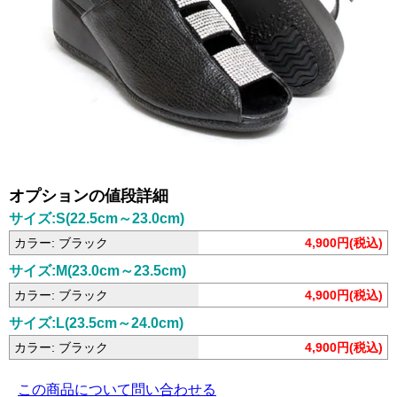
オプションの値段詳細
サイズ:S(22.5cm～23.0cm)
カラー: ブラック
4,900円(税込)
サイズ:M(23.0cm～23.5cm)
カラー: ブラック
4,900円(税込)
サイズ:L(23.5cm～24.0cm)
カラー: ブラック
4,900円(税込)
この商品について問い合わせる