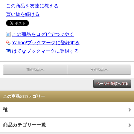
この商品を友達に教える
買い物を続ける
この商品をログピでつぶやく
Yahoo!ブックマークに登録する
はてなブックマークに登録する
前の商品へ
次の商品へ
ページの先頭へ戻る
この商品のカテゴリー
靴
商品カテゴリー一覧