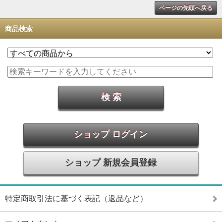
ページの先頭へ戻る
商品検索
ショップ ログイン
ショップ 新規会員登録
特定商取引法に基づく表記（返品など）