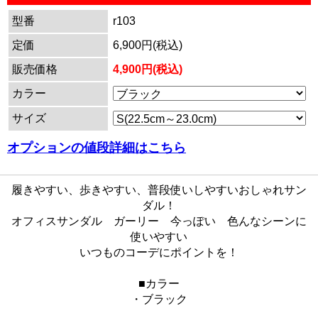
型番
r103
定価
6,900円(税込)
販売価格
4,900円(税込)
カラー
サイズ
オプションの値段詳細はこちら
履きやすい、歩きやすい、普段使いしやすいおしゃれサン
ダル！
オフィスサンダル ガーリー 今っぽい 色んなシーンに
使いやすい
いつものコーデにポイントを！
■カラー
・ブラック