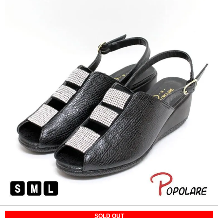
SOLD OUT