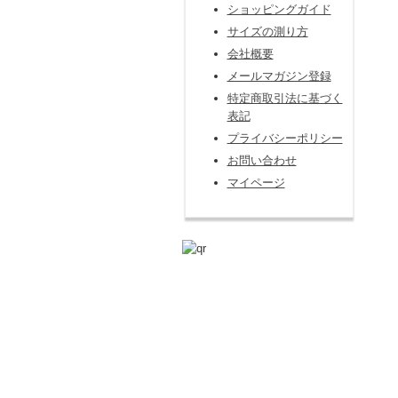
ショッピングガイド
サイズの測り方
会社概要
メールマガジン登録
特定商取引法に基づく
表記
プライバシーポリシー
お問い合わせ
マイページ