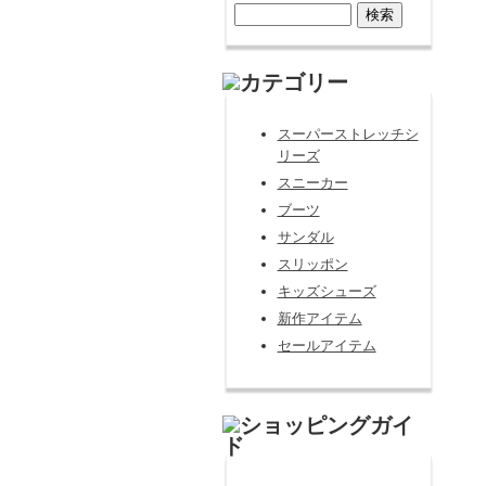
スーパーストレッチシ
リーズ
スニーカー
ブーツ
サンダル
スリッポン
キッズシューズ
新作アイテム
セールアイテム